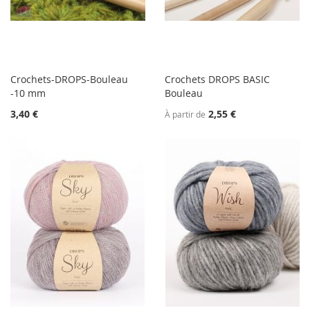
Crochets-DROPS-Bouleau
Crochets DROPS BASIC
-10 mm
Bouleau
3,40 €
2,55 €
À partir de