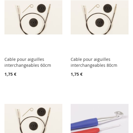
Cable pour aiguilles
Cable pour aiguilles
interchangeables 60cm
interchangeables 80cm
1,75 €
1,75 €