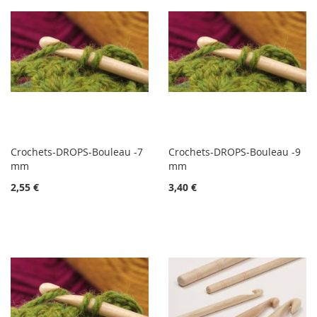
Crochets-DROPS-Bouleau -7
Crochets-DROPS-Bouleau -9
mm
mm
2,55 €
3,40 €