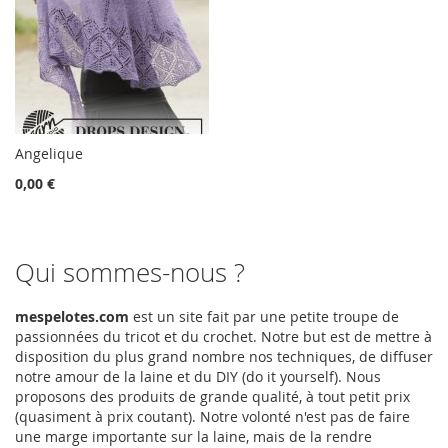
Angelique
0,00 €
Qui sommes-nous ?
mespelotes.com
est un site fait par une petite troupe de
passionnées du tricot et du crochet. Notre but est de mettre à
disposition du plus grand nombre nos techniques, de diffuser
notre amour de la laine et du DIY (do it yourself). Nous
proposons des produits de grande qualité, à tout petit prix
(quasiment à prix coutant). Notre volonté n'est pas de faire
une marge importante sur la laine, mais de la rendre