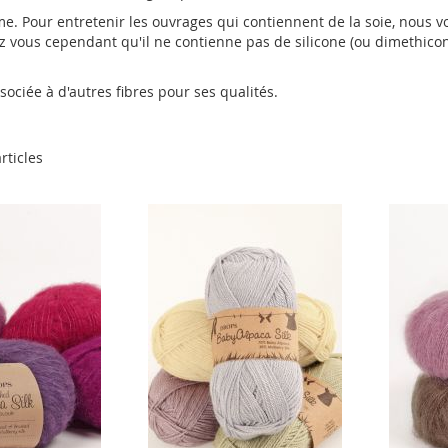
forme. Pour entretenir les ouvrages qui contiennent de la soie, nous
 vous cependant qu'il ne contienne pas de silicone (ou dimethicone
ociée à d'autres fibres pour ses qualités.
rticles