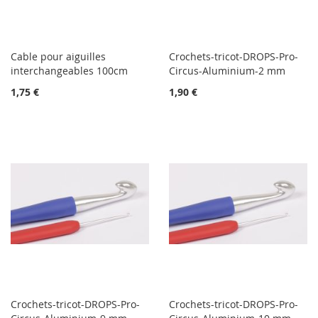
Cable pour aiguilles
Crochets-tricot-DROPS-Pro-
interchangeables 100cm
Circus-Aluminium-2 mm
1,75 €
1,90 €
Crochets-tricot-DROPS-Pro-
Crochets-tricot-DROPS-Pro-