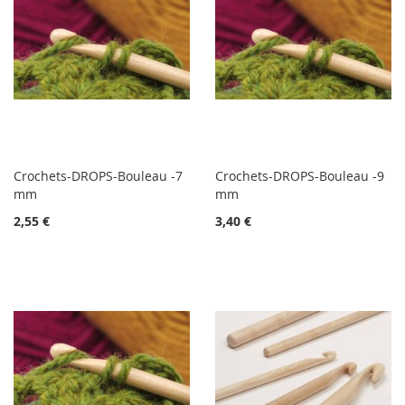
Crochets-DROPS-Bouleau -7
Crochets-DROPS-Bouleau -9
mm
mm
2,55 €
3,40 €