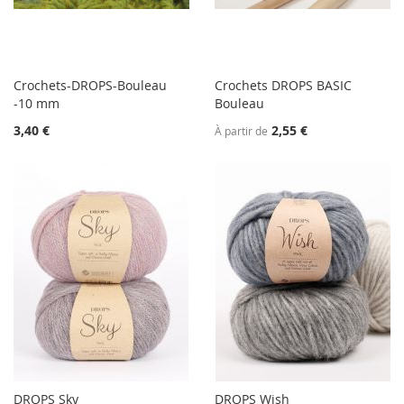
Crochets-DROPS-Bouleau
Crochets DROPS BASIC
-10 mm
Bouleau
3,40 €
2,55 €
À partir de
DROPS Sky
DROPS Wish