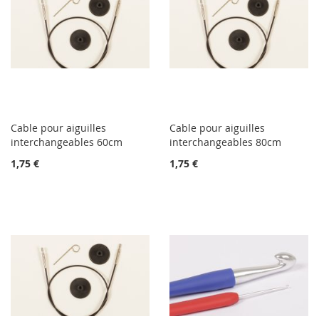
Cable pour aiguilles
Cable pour aiguilles
interchangeables 60cm
interchangeables 80cm
1,75 €
1,75 €