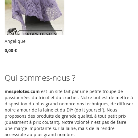
Angelique
0,00 €
Qui sommes-nous ?
mespelotes.com
est un site fait par une petite troupe de
passionnées du tricot et du crochet. Notre but est de mettre à
disposition du plus grand nombre nos techniques, de diffuser
notre amour de la laine et du DIY (do it yourself). Nous
proposons des produits de grande qualité, à tout petit prix
(quasiment à prix coutant). Notre volonté n'est pas de faire
une marge importante sur la laine, mais de la rendre
accessible au plus grand nombre.