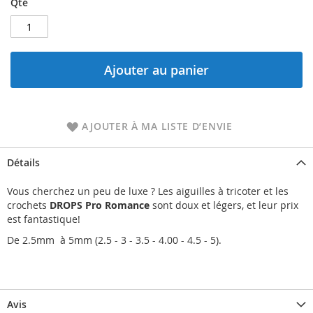
Qté
Ajouter au panier
AJOUTER À MA LISTE D’ENVIE
Détails
Vous cherchez un peu de luxe ? Les aiguilles à tricoter et les
crochets
DROPS Pro Romance
sont doux et légers, et leur prix
est fantastique!
De 2.5mm à 5mm (
2.5 - 3 - 3.5 - 4.00 - 4.5 - 5).
Avis