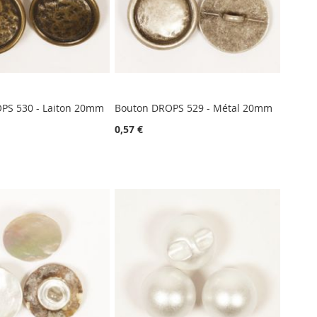
PS 530 - Laiton 20mm
Bouton DROPS 529 - Métal 20mm
0,57 €