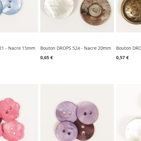
21 - Nacre 15mm
Bouton DROPS 524 - Nacre 20mm
Bouton DRO
0,65 €
0,57 €