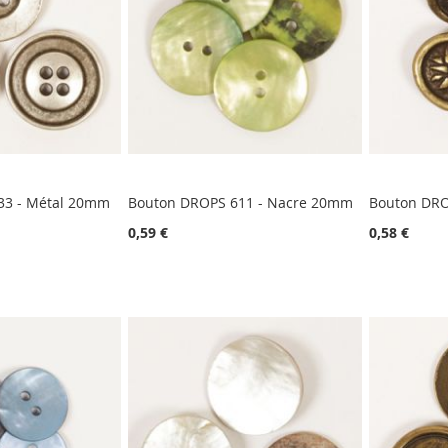
33 - Métal 20mm
Bouton DROPS 611 - Nacre 20mm
Bouton DRO
0,59 €
0,58 €