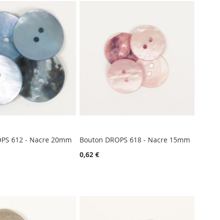
PS 612 - Nacre 20mm
Bouton DROPS 618 - Nacre 15mm
0,62 €