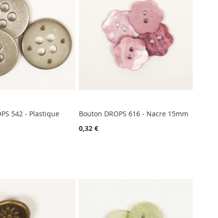
PS 542 - Plastique
Bouton DROPS 616 - Nacre 15mm
0,32 €