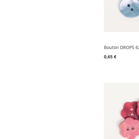
Bouton DROPS 6
0,65 €