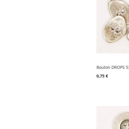
Bouton DROPS 5
0,75 €