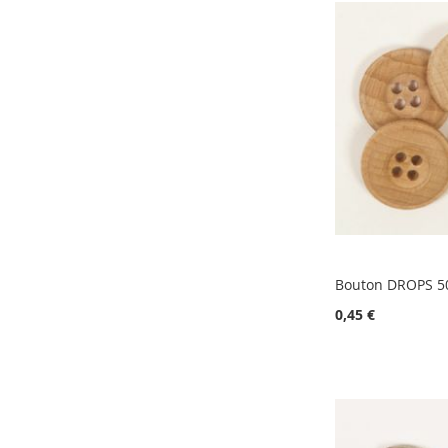
Bouton DROPS 5
0,45 €