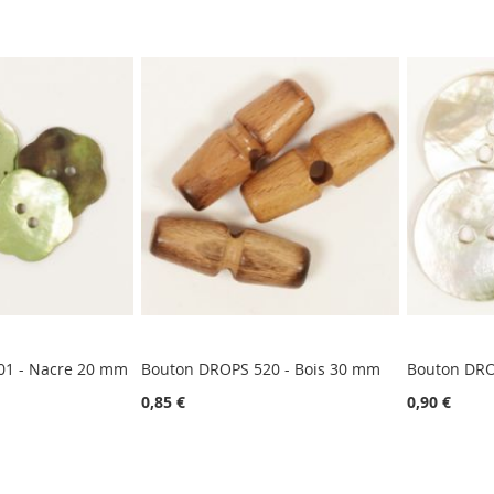
01 - Nacre 20 mm
Bouton DROPS 520 - Bois 30 mm
Bouton DRO
0,85 €
0,90 €