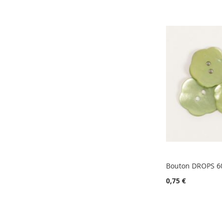
Bouton DROPS 6
0,75 €