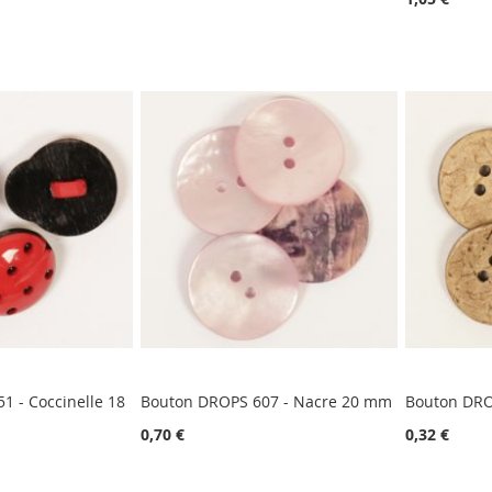
1 - Coccinelle 18
Bouton DROPS 607 - Nacre 20 mm
Bouton DRO
0,70 €
0,32 €