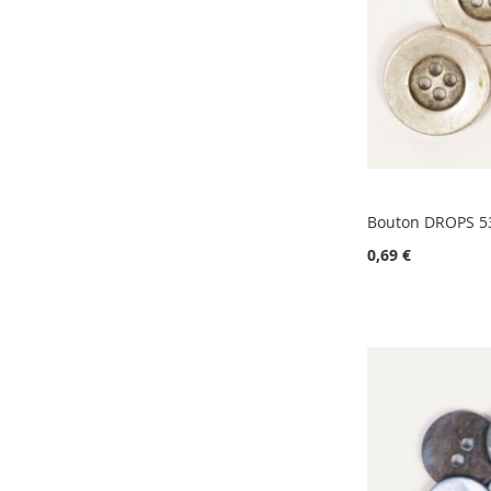
Bouton DROPS 5
0,69 €