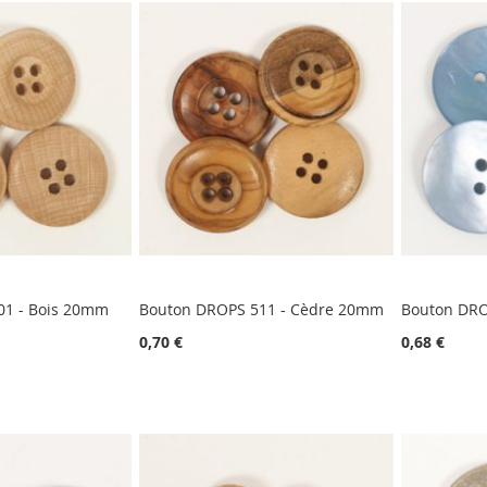
01 - Bois 20mm
Bouton DROPS 511 - Cèdre 20mm
Bouton DRO
0,70 €
0,68 €