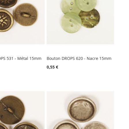
PS 531 - Métal 15mm
Bouton DROPS 620 - Nacre 15mm
0,55 €