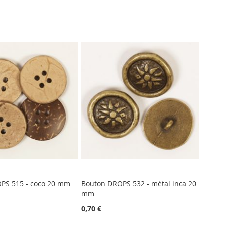
PS 515 - coco 20 mm
Bouton DROPS 532 - métal inca 20
mm
0,70 €