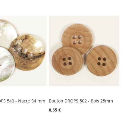
PS 540 - Nacre 34 mm
Bouton DROPS 502 - Bois 25mm
0,55 €