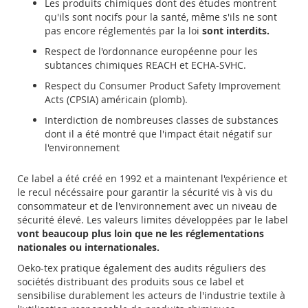
Les produits chimiques dont des études montrent
qu'ils sont nocifs pour la santé, même s'ils ne sont
pas encore réglementés par la loi
sont interdits.
Respect de l'ordonnance européenne pour les
subtances chimiques REACH et ECHA-SVHC.
Respect du Consumer Product Safety Improvement
Acts (CPSIA) américain (plomb).
Interdiction de nombreuses classes de substances
dont il a été montré que l'impact était négatif sur
l'environnement
Ce label a été créé en 1992 et a maintenant l'expérience et
le recul nécéssaire pour garantir la sécurité vis à vis du
consommateur et de l'environnement avec un niveau de
sécurité élevé. Les valeurs limites développées par le label
vont beaucoup plus loin que ne les réglementations
nationales ou internationales.
Oeko-tex pratique également des audits réguliers des
sociétés distribuant des produits sous ce label et
sensibilise durablement les acteurs de l'industrie textile à