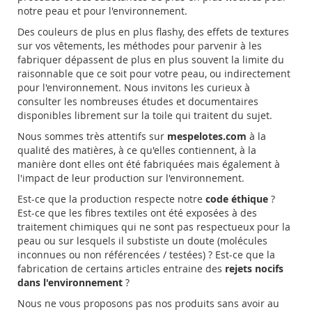
notre peau et pour l'environnement.
Des couleurs de plus en plus flashy, des effets de textures
sur vos vêtements, les méthodes pour parvenir à les
fabriquer dépassent de plus en plus souvent la limite du
raisonnable que ce soit pour votre peau, ou indirectement
pour l'environnement. Nous invitons les curieux à
consulter les nombreuses études et documentaires
disponibles librement sur la toile qui traitent du sujet.
Nous sommes très attentifs sur
mespelotes.com
à la
qualité des matières, à ce qu'elles contiennent, à la
manière dont elles ont été fabriquées mais également à
l'impact de leur production sur l'environnement.
Est-ce que la production respecte notre
code éthique
?
Est-ce que les fibres textiles ont été exposées à des
traitement chimiques qui ne sont pas respectueux pour la
peau ou sur lesquels il substiste un doute (molécules
inconnues ou non référencées / testées) ? Est-ce que la
fabrication de certains articles entraine des
rejets nocifs
dans l'environnement
?
Nous ne vous proposons pas nos produits sans avoir au