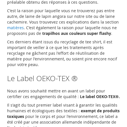
préalable obtenu des réponses à ces questions.
C'est la raison pour laquelle vous ne trouverez pas entre
autre, de laine de lapin angora sur notre site ou de laine
cachemire. Vous trouvevez ces explications dans la section
matières
. C'est également la raison pour laquelle nous ne
proposons pas de
trapilhos aux couleurs super flashy
.
Ces derniers étant issus du recyclage de tee shirt, il est
important de veiller à ce que les traitements après
recyclage ne gâchent pas l'effort de réutilisation de
matière pour l'environnement, ou soient pire encore nocif
pour votre peau.
Le Label OEKO-TEX ®
Nous avons souhaité mettre en avant un label pour
certifier ces engagements de qualité :
Le label OEKO-TEX®.
Il s'agit du tout premier label visant à garantir les qualités
humaines et écologiques des textiles :
exempt de produits
toxiques
pour le corps et pour l'environnement, ce label a
été créé par une association allemande indépendante de