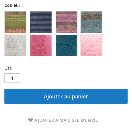
Couleur :
Qté
Ajouter au panier
AJOUTER À MA LISTE D’ENVIE