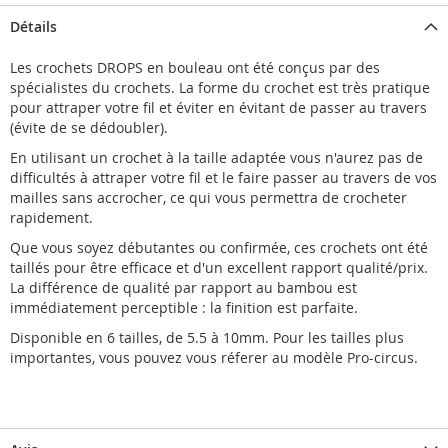
Détails
Les crochets DROPS en bouleau ont été conçus par des
spécialistes du crochets. La forme du crochet est très pratique
pour attraper votre fil et éviter en évitant de passer au travers
(évite de se dédoubler).
En utilisant un crochet à la taille adaptée vous n'aurez pas de
difficultés à attraper votre fil et le faire passer au travers de vos
mailles sans accrocher, ce qui vous permettra de crocheter
rapidement.
Que vous soyez débutantes ou confirmée, ces crochets ont été
taillés pour être efficace et d'un excellent rapport qualité/prix.
La différence de qualité par rapport au bambou est
immédiatement perceptible : la finition est parfaite.
Disponible en 6 tailles, de 5.5 à 10mm. Pour les tailles plus
importantes, vous pouvez vous réferer au modèle Pro-circus.