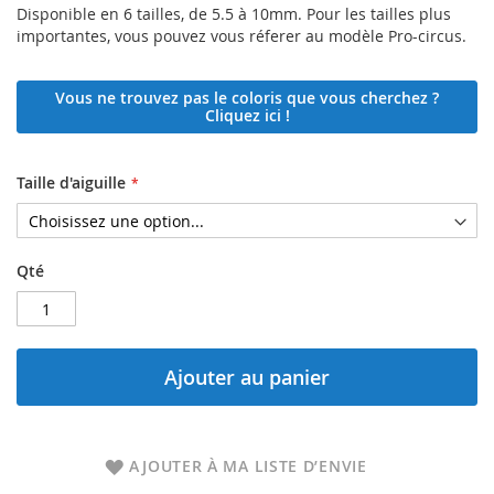
Disponible en 6 tailles, de 5.5 à 10mm. Pour les tailles plus
importantes, vous pouvez vous réferer au modèle Pro-circus.
Vous ne trouvez pas le coloris que vous cherchez ?
Cliquez ici !
Taille d'aiguille
Qté
Ajouter au panier
AJOUTER À MA LISTE D’ENVIE