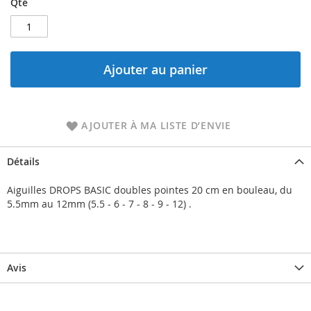
Qté
Ajouter au panier
AJOUTER À MA LISTE D’ENVIE
Détails
Aiguilles DROPS BASIC doubles pointes 20 cm en bouleau, du
5.5mm au 12mm (5.5 - 6 - 7 -
8 -
9 -
12) .
Avis