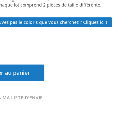
Chaque lot comprend 2 pièces de taille différente.
vez pas le coloris que vous cherchez ? Cliquez ici !
r au panier
 MA LISTE D’ENVIE