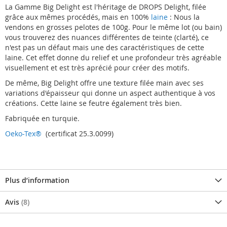
La Gamme Big Delight est l'héritage de DROPS Delight, filée
grâce aux mêmes procédés, mais en 100%
laine
: Nous la
vendons en grosses pelotes de 100g. Pour le même lot (ou bain)
vous trouverez des nuances différentes de teinte (clarté), ce
n'est pas un défaut mais une des caractéristiques de cette
laine. Cet effet donne du relief et une profondeur très agréable
visuellement et est très aprécié pour créer des motifs.
De même, Big Delight offre une texture filée main avec ses
variations d'épaisseur qui donne un aspect authentique à vos
créations. Cette laine se feutre également très bien.
Fabriquée en turquie.
Oeko-Tex®
(certificat 25.3.0099)
Plus d’information
Avis
8