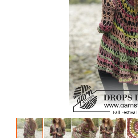
Fall Festival