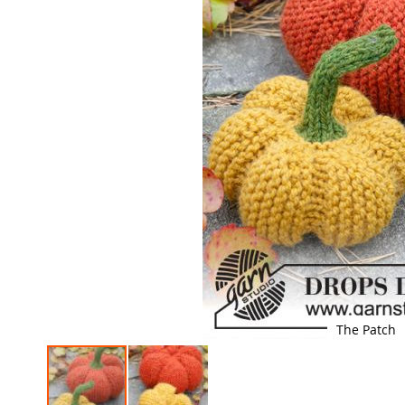
The Patch