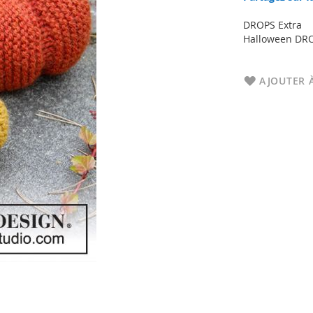
DROPS Extra
Halloween DROP
AJOUTER À