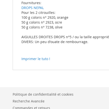
Fournitures:
DROPS NEPAL
Pour les 2 citrouilles:
100 g coloris n° 2920, orange
50 g coloris n° 2923, ocre
50 g coloris n° 7238, olive
AIGUILLES DROITES DROPS n°5 / ou la taille approprié
DIVERS: Un peu d'ouate de rembourrage.
Imprimer le tuto !
Politique de confidentialité et cookies
Recherche Avancée
Commandes et retours