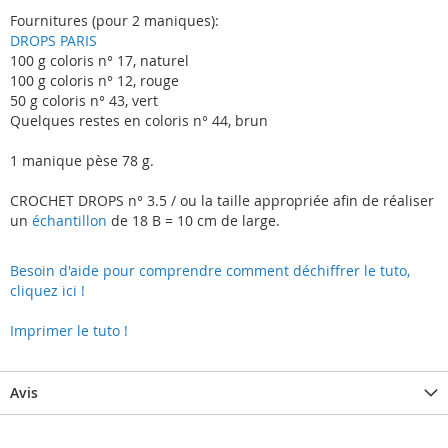
Fournitures (pour 2 maniques):
DROPS PARIS
100 g coloris n° 17, naturel
100 g coloris n° 12, rouge
50 g coloris n° 43, vert
Quelques restes en coloris n° 44, brun
1 manique pèse 78 g.
CROCHET DROPS n° 3.5 / ou la taille appropriée afin de réaliser
un
échantillon
de 18 B = 10 cm de large.
Besoin d'aide pour comprendre comment déchiffrer le tuto,
cliquez ici !
Imprimer le tuto !
Avis