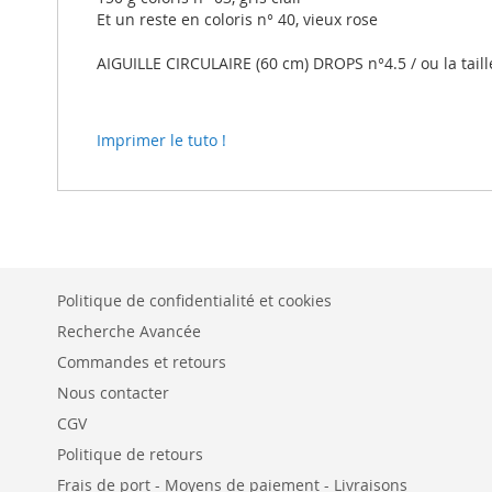
Et un reste en coloris n° 40, vieux rose
AIGUILLE CIRCULAIRE (60 cm) DROPS n°4.5 / ou la taill
Imprimer le tuto !
Politique de confidentialité et cookies
Recherche Avancée
Commandes et retours
Nous contacter
CGV
Politique de retours
Frais de port - Moyens de paiement - Livraisons