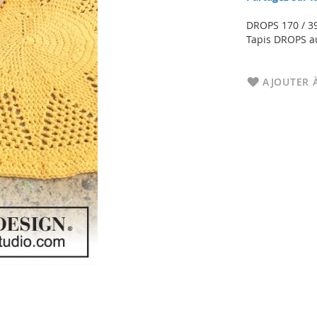
DROPS 170 / 3
Tapis DROPS au 
AJOUTER À