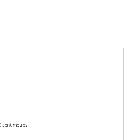
0 centimètres.