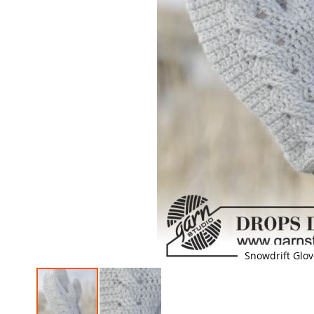
Snowdrift Glov