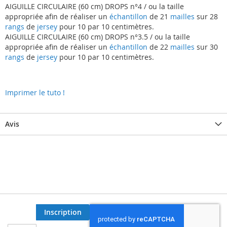
AIGUILLE CIRCULAIRE (60 cm) DROPS n°4 / ou la taille
appropriée afin de réaliser un
échantillon
de 21
mailles
sur 28
rangs
de
jersey
pour 10 par 10 centimètres.
AIGUILLE CIRCULAIRE (60 cm) DROPS n°3.5 / ou la taille
appropriée afin de réaliser un
échantillon
de 22
mailles
sur 30
rangs
de
jersey
pour 10 par 10 centimètres.
Imprimer le tuto !
Avis
Inscription