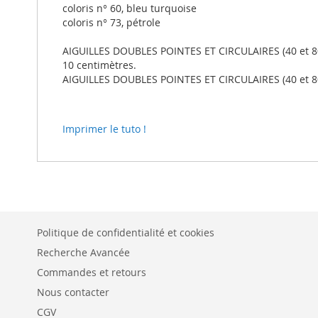
coloris n° 60, bleu turquoise
coloris n° 73, pétrole
AIGUILLES DOUBLES POINTES ET CIRCULAIRES (40 et 80 
10 centimètres.
AIGUILLES DOUBLES POINTES ET CIRCULAIRES (40 et 80
Imprimer le tuto !
Politique de confidentialité et cookies
Recherche Avancée
Commandes et retours
Nous contacter
CGV