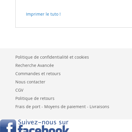
Imprimer le tuto !
Politique de confidentialité et cookies
Recherche Avancée
Commandes et retours
Nous contacter
CGV
Politique de retours
Frais de port - Moyens de paiement - Livraisons