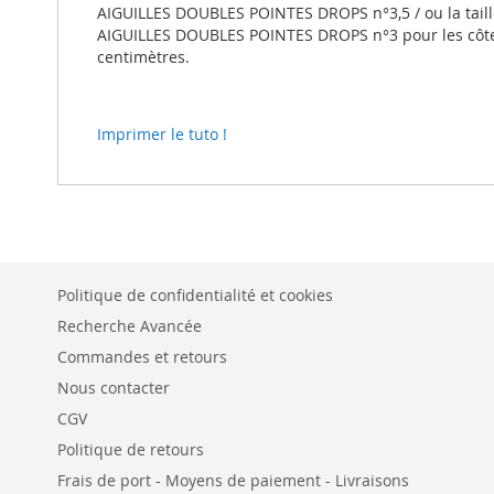
AIGUILLES DOUBLES POINTES DROPS n°3,5 / ou la taill
AIGUILLES DOUBLES POINTES DROPS n°3 pour les côtes /
centimètres.
Imprimer le tuto !
Politique de confidentialité et cookies
Recherche Avancée
Commandes et retours
Nous contacter
CGV
Politique de retours
Frais de port - Moyens de paiement - Livraisons