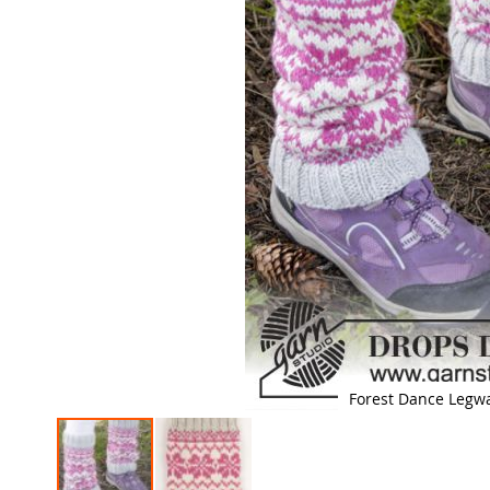
Forest Dance Legw