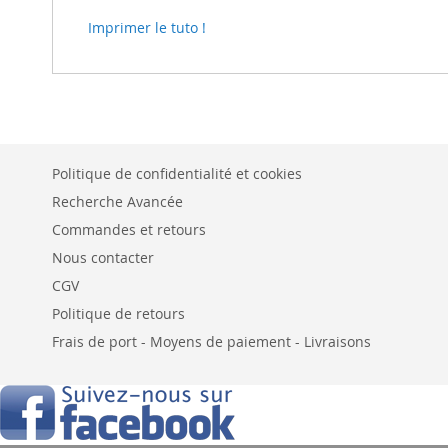
Imprimer le tuto !
Politique de confidentialité et cookies
Recherche Avancée
Commandes et retours
Nous contacter
CGV
Politique de retours
Frais de port - Moyens de paiement - Livraisons