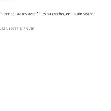
ouronne DROPS avec fleurs au crochet, en Cotton Viscose
 MA LISTE D’ENVIE