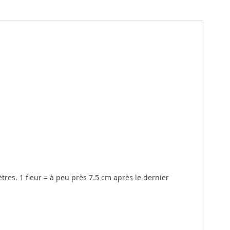
res. 1 fleur = à peu près 7.5 cm après le dernier