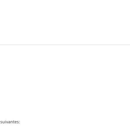
 suivantes: