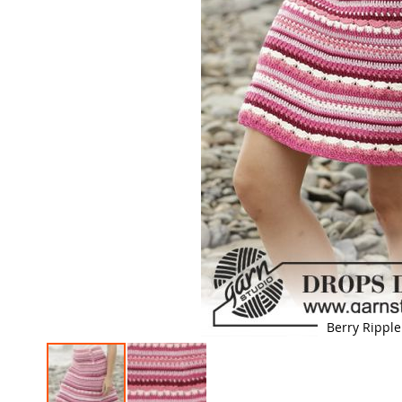
Berry Ripple