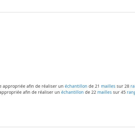
e appropriée afin de réaliser un
échantillon
de 21
mailles
sur 28
ra
appropriée afin de réaliser un
échantillon
de 22
mailles
sur 45
ran