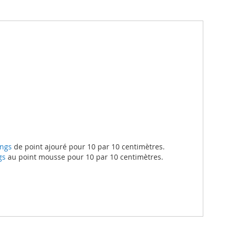
ngs
de point ajouré pour 10 par 10 centimètres.
gs
au point mousse pour 10 par 10 centimètres.