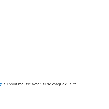
gs
au point mousse avec 1 fil de chaque qualité