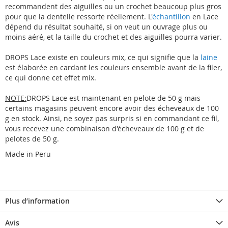
recommandent des aiguilles ou un crochet beaucoup plus gros
pour que la dentelle ressorte réellement. L'
échantillon
en Lace
dépend du résultat souhaité, si on veut un ouvrage plus ou
moins aéré, et la taille du crochet et des aiguilles pourra varier.
DROPS Lace existe en couleurs mix, ce qui signifie que la
laine
est élaborée en cardant les couleurs ensemble avant de la filer,
ce qui donne cet effet mix.
NOTE:
DROPS Lace est maintenant en pelote de 50 g mais
certains magasins peuvent encore avoir des écheveaux de 100
g en stock. Ainsi, ne soyez pas surpris si en commandant ce fil,
vous recevez une combinaison d'écheveaux de 100 g et de
pelotes de 50 g.
Made in Peru
Plus d’information
Avis