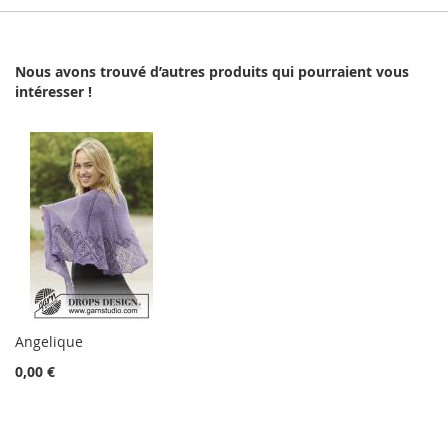
Nous avons trouvé d’autres produits qui pourraient vous
intéresser !
Angelique
0,00 €