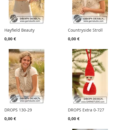
Hayfield Beauty
Countryside Stroll
0,00 €
0,00 €
DROPS 130-29
DROPS Extra 0-727
0,00 €
0,00 €