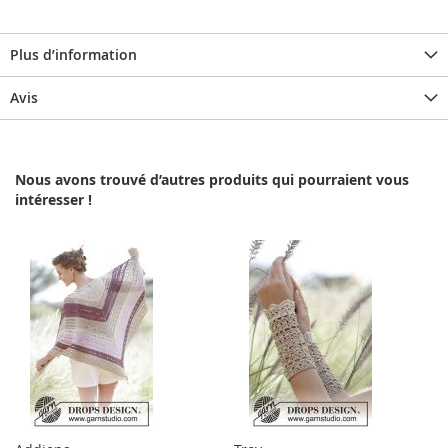
Plus d’information
Avis
Nous avons trouvé d’autres produits qui pourraient vous
intéresser !