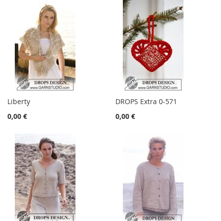
Liberty
DROPS Extra 0-571
0,00 €
0,00 €