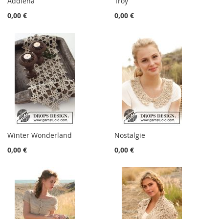
Addiena
Troy
0,00 €
0,00 €
Winter Wonderland
Nostalgie
0,00 €
0,00 €