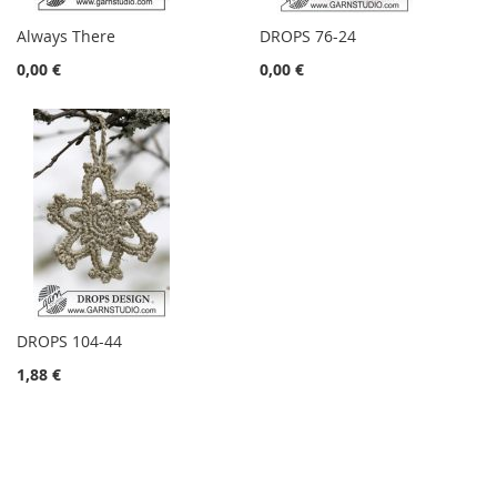
Always There
DROPS 76-24
0,00 €
0,00 €
DROPS 104-44
1,88 €