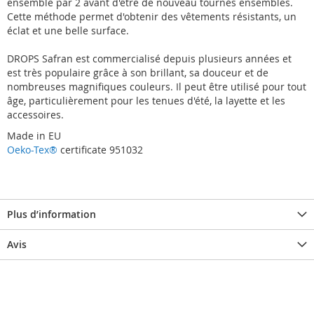
ensemble par 2 avant d'être de nouveau tournés ensembles.
Cette méthode permet d'obtenir des vêtements résistants, un
éclat et une belle surface.
DROPS Safran est commercialisé depuis plusieurs années et
est très populaire grâce à son brillant, sa douceur et de
nombreuses magnifiques couleurs. Il peut être utilisé pour tout
âge, particulièrement pour les tenues d'été, la layette et les
accessoires.
Made in EU
Oeko-Tex®
certificate 951032
Plus d’information
Avis