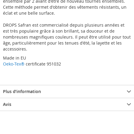
ensemble par 2 avant d'être de nouveau tournés ensembles.
Cette méthode permet d'obtenir des vêtements résistants, un
éclat et une belle surface.
DROPS Safran est commercialisé depuis plusieurs années et
est très populaire grâce à son brillant, sa douceur et de
nombreuses magnifiques couleurs. Il peut être utilisé pour tout
âge, particulièrement pour les tenues d'été, la layette et les
accessoires.
Made in EU
Oeko-Tex®
certificate 951032
Plus d’information
Avis