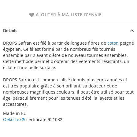
AJOUTER À MA LISTE D’ENVIE
Détails
DROPS Safran est filé à partir de longues fibres de
coton
peigné
égyptien. Ce fil est formé par de nombreux fils tournés
ensemble par 2 avant d'être de nouveau tournés ensembles.
Cette méthode permet d'obtenir des vêtements résistants, un
éclat et une belle surface.
DROPS Safran est commercialisé depuis plusieurs années et
est très populaire grâce à son brillant, sa douceur et de
nombreuses magnifiques couleurs. Il peut être utilisé pour tout
âge, particulièrement pour les tenues d'été, la layette et les
accessoires.
Made in EU
Oeko-Tex®
certificate 951032