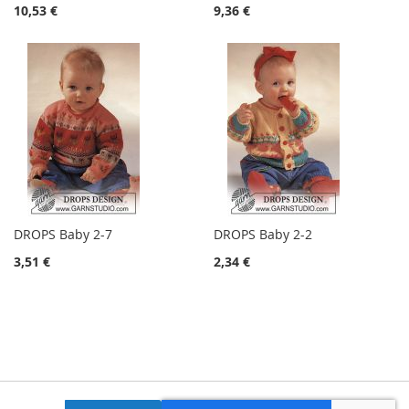
10,53 €
9,36 €
DROPS Baby 2-7
DROPS Baby 2-2
3,51 €
2,34 €