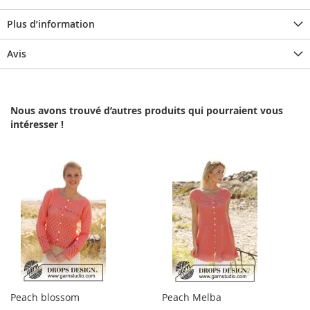
Plus d’information
Avis
Nous avons trouvé d’autres produits qui pourraient vous
intéresser !
Peach blossom
Peach Melba