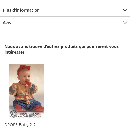
Plus d’information
Avis
Nous avons trouvé d’autres produits qui pourraient vous
intéresser !
DROPS Baby 2-2