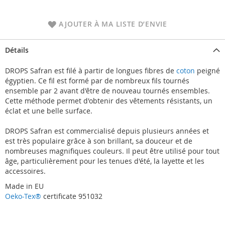
AJOUTER À MA LISTE D’ENVIE
Détails
DROPS Safran est filé à partir de longues fibres de
coton
peigné
égyptien. Ce fil est formé par de nombreux fils tournés
ensemble par 2 avant d'être de nouveau tournés ensembles.
Cette méthode permet d'obtenir des vêtements résistants, un
éclat et une belle surface.
DROPS Safran est commercialisé depuis plusieurs années et
est très populaire grâce à son brillant, sa douceur et de
nombreuses magnifiques couleurs. Il peut être utilisé pour tout
âge, particulièrement pour les tenues d'été, la layette et les
accessoires.
Made in EU
Oeko-Tex®
certificate 951032