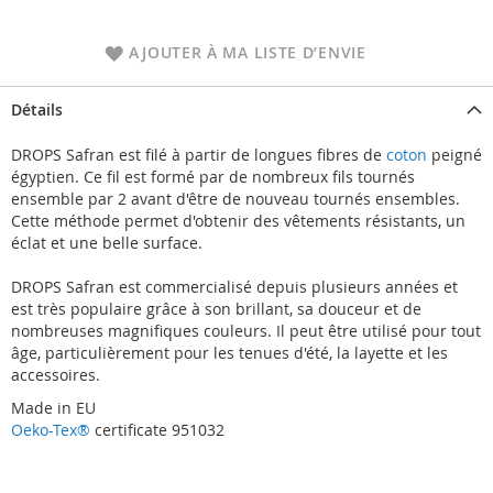
AJOUTER À MA LISTE D’ENVIE
Détails
DROPS Safran est filé à partir de longues fibres de
coton
peigné
égyptien. Ce fil est formé par de nombreux fils tournés
ensemble par 2 avant d'être de nouveau tournés ensembles.
Cette méthode permet d'obtenir des vêtements résistants, un
éclat et une belle surface.
DROPS Safran est commercialisé depuis plusieurs années et
est très populaire grâce à son brillant, sa douceur et de
nombreuses magnifiques couleurs. Il peut être utilisé pour tout
âge, particulièrement pour les tenues d'été, la layette et les
accessoires.
Made in EU
Oeko-Tex®
certificate 951032