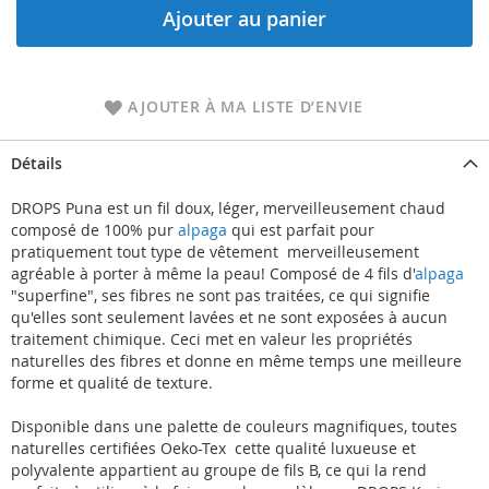
Ajouter au panier
AJOUTER À MA LISTE D’ENVIE
Détails
DROPS Puna est un fil doux, léger, merveilleusement chaud
composé de 100% pur
alpaga
qui est parfait pour
pratiquement tout type de vêtement  merveilleusement
agréable à porter à même la peau! Composé de 4 fils d'
alpaga
"superfine", ses fibres ne sont pas traitées, ce qui signifie
qu'elles sont seulement lavées et ne sont exposées à aucun
traitement chimique. Ceci met en valeur les propriétés
naturelles des fibres et donne en même temps une meilleure
forme et qualité de texture.
Disponible dans une palette de couleurs magnifiques, toutes
naturelles certifiées Oeko-Tex  cette qualité luxueuse et
polyvalente appartient au groupe de fils B, ce qui la rend