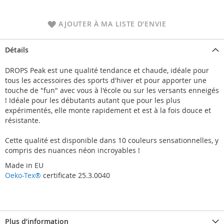
AJOUTER À MA LISTE D’ENVIE
Détails
DROPS Peak est une qualité tendance et chaude, idéale pour
tous les accessoires des sports d'hiver et pour apporter une
touche de "fun" avec vous à l'école ou sur les versants enneigés
! Idéale pour les débutants autant que pour les plus
expérimentés, elle monte rapidement et est à la fois douce et
résistante.
Cette qualité est disponible dans 10 couleurs sensationnelles, y
compris des nuances néon incroyables !
Made in EU
Oeko-Tex®
certificate 25.3.0040
Plus d’information