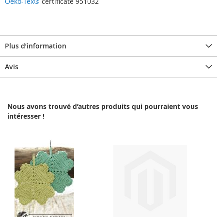
Oeko-Tex®
certificate 951032
Plus d’information
Avis
Nous avons trouvé d’autres produits qui pourraient vous
intéresser !