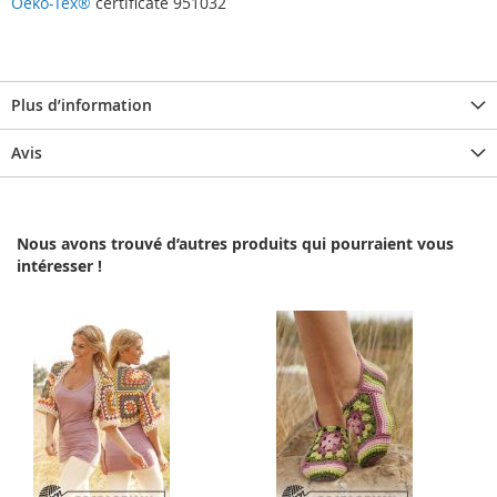
Oeko-Tex®
certificate 951032
Plus d’information
Avis
Nous avons trouvé d’autres produits qui pourraient vous
intéresser !