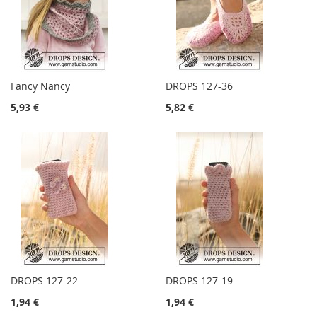
Fancy Nancy
DROPS 127-36
5,93 €
5,82 €
DROPS 127-22
DROPS 127-19
1,94 €
1,94 €