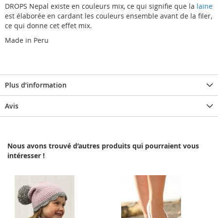
DROPS Nepal existe en couleurs mix, ce qui signifie que la
laine
est élaborée en cardant les couleurs ensemble avant de la filer,
ce qui donne cet effet mix.
Made in Peru
Plus d’information
Avis
Nous avons trouvé d’autres produits qui pourraient vous
intéresser !