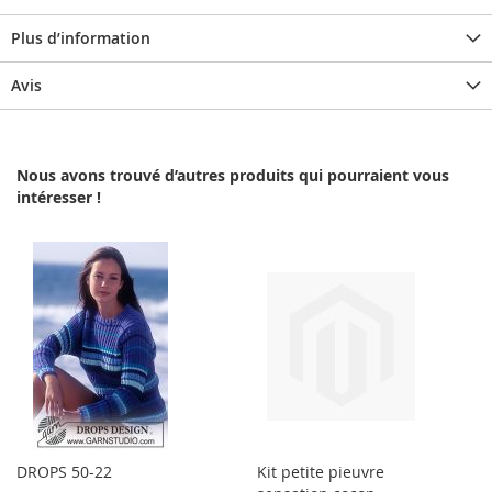
Plus d’information
Avis
Nous avons trouvé d’autres produits qui pourraient vous
intéresser !
DROPS 50-22
Kit petite pieuvre