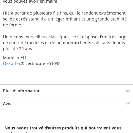
vous pouvez avoir en main!
Filé à partir de plusieurs fils fins, qui le rendent extrêmement
solide et résistant, il a un léger brillant et une grande stabilité
de forme.
Un de nos merveilleux classiques, ce fil dispose d'un très large
de choix de modèles et de nombreux clients satisfaits depuis
plus de 25 ans.
Made in EU
Oeko-Tex®
certificate 951032
Plus d’information
Avis
Nous avons trouvé d’autres produits qui pourraient vous