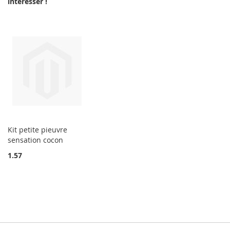
intéresser !
Kit petite pieuvre
sensation cocon
1.57