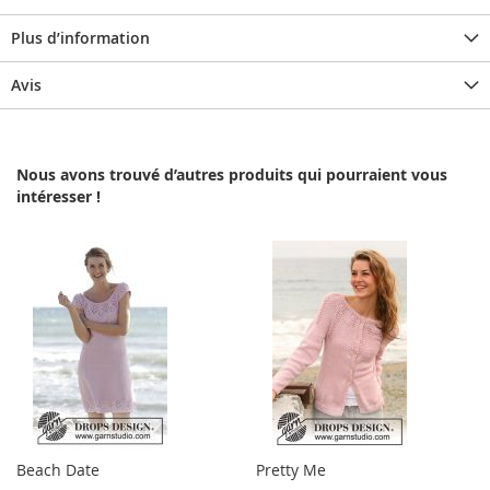
Plus d’information
Avis
Nous avons trouvé d’autres produits qui pourraient vous
intéresser !
Beach Date
Pretty Me