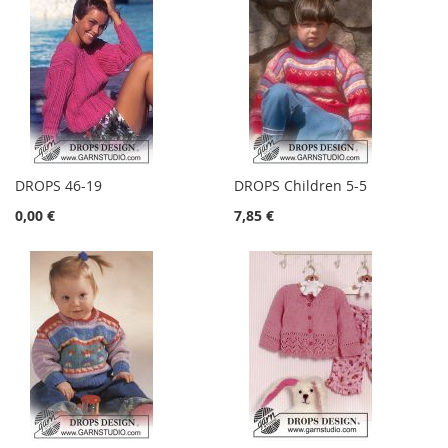
DROPS 46-19
DROPS Children 5-5
0,00 €
7,85 €