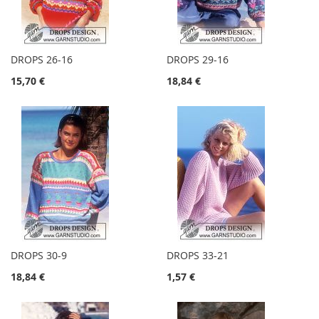
DROPS 26-16
DROPS 29-16
15,70 €
18,84 €
DROPS 30-9
DROPS 33-21
18,84 €
1,57 €