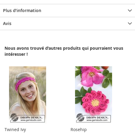
Plus d’information
Avis
Nous avons trouvé d’autres produits qui pourraient vous
intéresser !
Twined Ivy
Rosehip