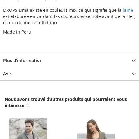
DROPS Lima existe en couleurs mix, ce qui signifie que la
laine
est élaborée en cardant les couleurs ensemble avant de la filer,
ce qui donne cet effet mix.
Made in Peru
Plus d’information
Avis
Nous avons trouvé d’autres produits qui pourraient vous
intéresser !