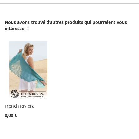
Nous avons trouvé d’autres produits qui pourraient vous
intéresser !
French Riviera
0,00 €