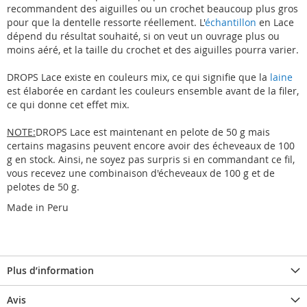
recommandent des aiguilles ou un crochet beaucoup plus gros
pour que la dentelle ressorte réellement. L'
échantillon
en Lace
dépend du résultat souhaité, si on veut un ouvrage plus ou
moins aéré, et la taille du crochet et des aiguilles pourra varier.
DROPS Lace existe en couleurs mix, ce qui signifie que la
laine
est élaborée en cardant les couleurs ensemble avant de la filer,
ce qui donne cet effet mix.
NOTE:
DROPS Lace est maintenant en pelote de 50 g mais
certains magasins peuvent encore avoir des écheveaux de 100
g en stock. Ainsi, ne soyez pas surpris si en commandant ce fil,
vous recevez une combinaison d'écheveaux de 100 g et de
pelotes de 50 g.
Made in Peru
Plus d’information
Avis