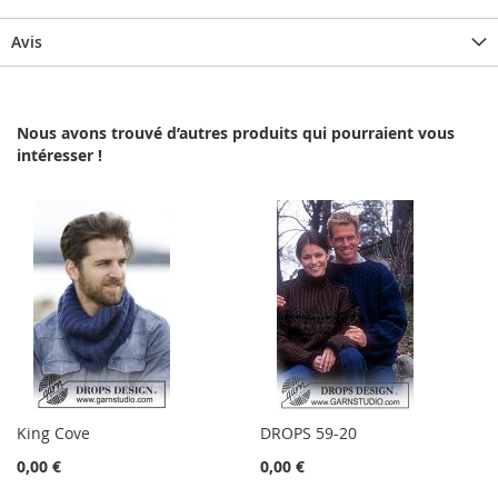
Avis
Nous avons trouvé d’autres produits qui pourraient vous
intéresser !
King Cove
DROPS 59-20
0,00 €
0,00 €