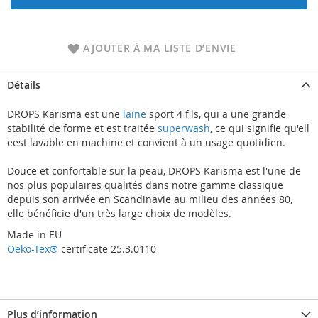
AJOUTER À MA LISTE D’ENVIE
Détails
DROPS Karisma est une
laine
sport 4 fils, qui a une grande
stabilité de forme et est traitée
superwash
, ce qui signifie qu'ell
eest lavable en machine et convient à un usage quotidien.
Douce et confortable sur la peau, DROPS Karisma est l'une de
nos plus populaires qualités dans notre gamme classique
depuis son arrivée en Scandinavie au milieu des années 80,
elle bénéficie d'un très large choix de modèles.
Made in EU
Oeko-Tex®
certificate 25.3.0110
Plus d’information