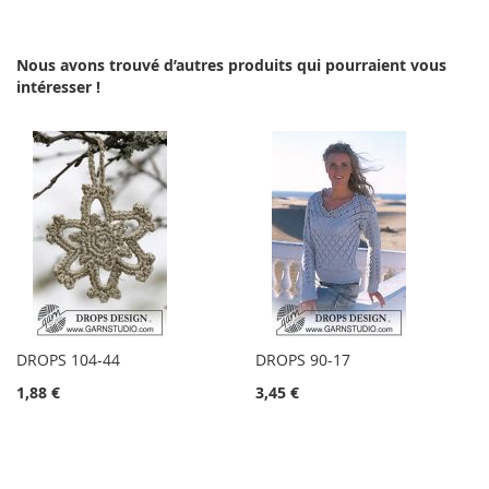
Nous avons trouvé d’autres produits qui pourraient vous
intéresser !
DROPS 104-44
DROPS 90-17
1,88 €
3,45 €