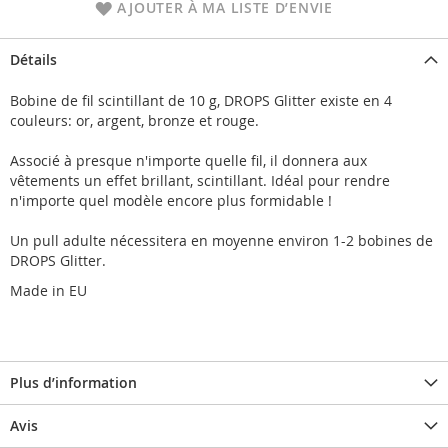
AJOUTER À MA LISTE D’ENVIE
Détails
Bobine de fil scintillant de 10 g, DROPS Glitter existe en 4
couleurs: or, argent, bronze et rouge.
Associé à presque n'importe quelle fil, il donnera aux
vêtements un effet brillant, scintillant. Idéal pour rendre
n'importe quel modèle encore plus formidable !
Un pull adulte nécessitera en moyenne environ 1-2 bobines de
DROPS Glitter.
Made in EU
Plus d’information
Avis