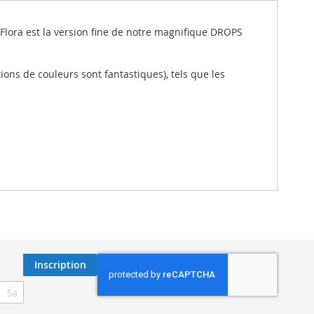
Flora est la version fine de notre magnifique DROPS
ions de couleurs sont fantastiques), tels que les
Inscription
ription