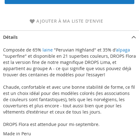
AJOUTER À MA LISTE D’ENVIE
Détails
Composée de 65%
laine
"Peruvian Highland" et 35% d'
alpaga
"superfine" et disponible en 21 superbes couleurs, DROPS Flora
est la version fine de notre magnifique DROPS Lima, et
appartient au groupe A - ce qui signifie que vous pouvez déjà
trouver des centaines de modèles pour l'essayer!
Chaude, confortable et avec une bonne stabilité de forme, ce fil
est un choix idéal pour des modèles colorés (les associations
de couleurs sont fantastiques), tels que les norvégiens, les
couvertures et plus encore - tout aussi bien que pour les
vêtements d'extérieur et ceux de tous les jours.
DROPS Flora est attendue pour mi-septembre.
Made in Peru