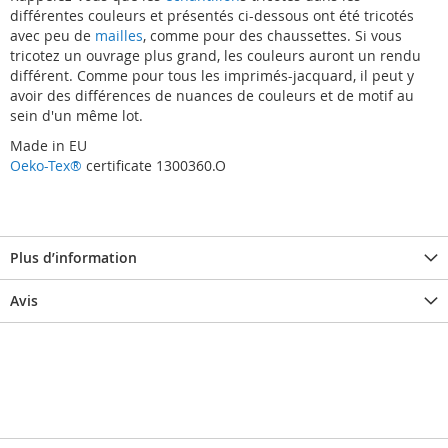
différentes couleurs et présentés ci-dessous ont été tricotés
avec peu de
mailles
, comme pour des chaussettes. Si vous
tricotez un ouvrage plus grand, les couleurs auront un rendu
différent. Comme pour tous les imprimés-jacquard, il peut y
avoir des différences de nuances de couleurs et de motif au
sein d'un même lot.
Made in EU
Oeko-Tex®
certificate 1300360.O
Plus d’information
Avis