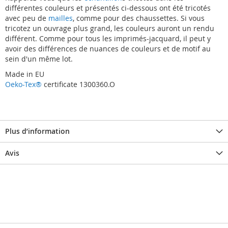
différentes couleurs et présentés ci-dessous ont été tricotés
avec peu de
mailles
, comme pour des chaussettes. Si vous
tricotez un ouvrage plus grand, les couleurs auront un rendu
différent. Comme pour tous les imprimés-jacquard, il peut y
avoir des différences de nuances de couleurs et de motif au
sein d'un même lot.
Made in EU
Oeko-Tex®
certificate 1300360.O
Plus d’information
Avis