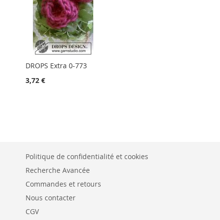
DROPS Extra 0-773
3,72 €
Politique de confidentialité et cookies
Recherche Avancée
Commandes et retours
Nous contacter
CGV